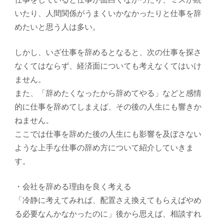
いたり、人間関係がうまくいかなかったりと仕事を辞
めたいと思う人は多い。
しかし、いざ仕事を辞めるとなると、次の仕事を探さ
なくてはならず、経済面についても考えなくてはいけ
ません。
また、「辞めたくなったから辞めてやる」などと感情
的に仕事を辞めてしまえば、その後の人生にも響きか
ねません。
ここでは仕事を辞めた後の人生にも影響を及ぼさない
ような上手な仕事の辞め方について紹介していきま
す。
・会社を辞める理由を良く考える
「冷静に考えてみれば、配置さえ換えてもらえばやめ
る必要なんかなかったのに」後から思えば、相談すれ