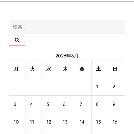
検
索:
2026年8月
月
火
水
木
金
土
日
1
2
3
4
5
6
7
8
9
10
11
12
13
14
15
16