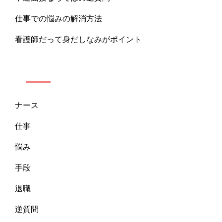
仕事での悩みの解消方法
看護師だって身だしなみがポイント
カテゴリー
ナース
仕事
悩み
手段
退職
逆質問