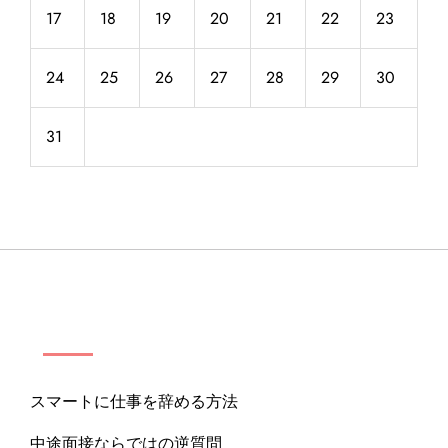
17
18
19
20
21
22
23
24
25
26
27
28
29
30
31
記事一覧
スマートに仕事を辞める方法
中途面接ならではの逆質問